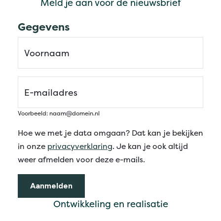
Meld je aan voor de nieuwsbrief
Ontwikkeling en realisatie