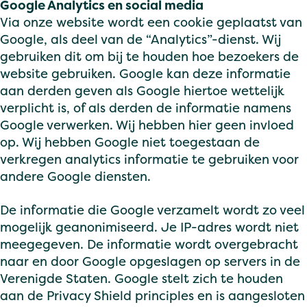
Google Analytics en social media
Via onze website wordt een cookie geplaatst van
Google, als deel van de “Analytics”-dienst. Wij
gebruiken dit om bij te houden hoe bezoekers de
website gebruiken. Google kan deze informatie
aan derden geven als Google hiertoe wettelijk
verplicht is, of als derden de informatie namens
Google verwerken. Wij hebben hier geen invloed
op. Wij hebben Google niet toegestaan de
verkregen analytics informatie te gebruiken voor
andere Google diensten.
De informatie die Google verzamelt wordt zo veel
mogelijk geanonimiseerd. Je IP-adres wordt niet
meegegeven. De informatie wordt overgebracht
naar en door Google opgeslagen op servers in de
Verenigde Staten. Google stelt zich te houden
aan de Privacy Shield principles en is aangesloten