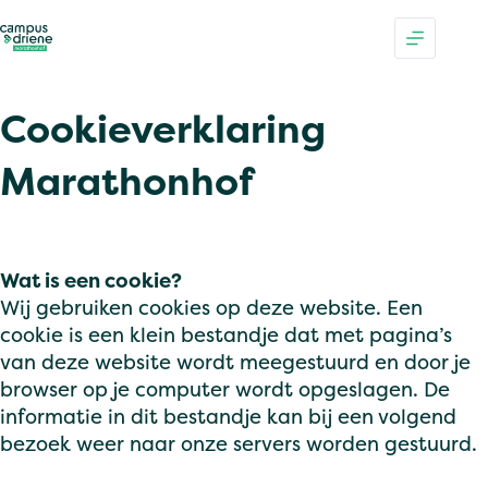
Ga
naar
de
inhoud
Cookieverklaring
Marathonhof
Wat is een cookie?
Wij gebruiken cookies op deze website. Een
cookie is een klein bestandje dat met pagina’s
van deze website wordt meegestuurd en door je
browser op je computer wordt opgeslagen. De
informatie in dit bestandje kan bij een volgend
bezoek weer naar onze servers worden gestuurd.