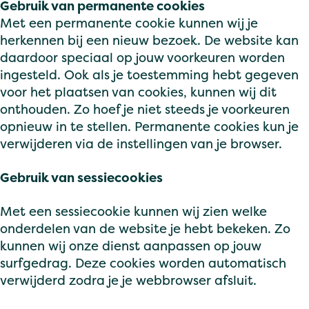
Gebruik van permanente cookies
Met een permanente cookie kunnen wij je
herkennen bij een nieuw bezoek. De website kan
daardoor speciaal op jouw voorkeuren worden
ingesteld. Ook als je toestemming hebt gegeven
voor het plaatsen van cookies, kunnen wij dit
onthouden. Zo hoef je niet steeds je voorkeuren
opnieuw in te stellen. Permanente cookies kun je
verwijderen via de instellingen van je browser.
Gebruik van sessiecookies
Met een sessiecookie kunnen wij zien welke
onderdelen van de website je hebt bekeken. Zo
kunnen wij onze dienst aanpassen op jouw
surfgedrag. Deze cookies worden automatisch
verwijderd zodra je je webbrowser afsluit.